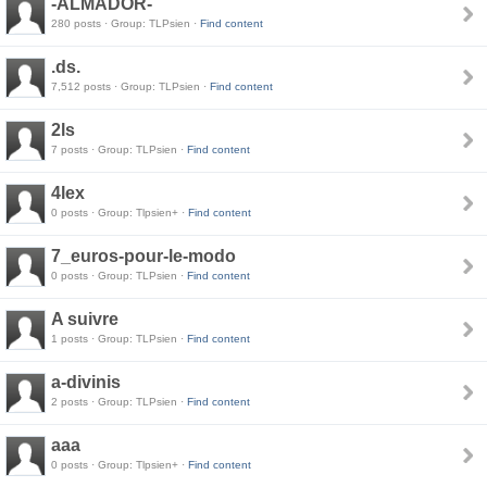
-ALMADOR-
280 posts · Group: TLPsien ·
Find content
.ds.
7,512 posts · Group: TLPsien ·
Find content
2ls
7 posts · Group: TLPsien ·
Find content
4lex
0 posts · Group: Tlpsien+ ·
Find content
7_euros-pour-le-modo
0 posts · Group: TLPsien ·
Find content
A suivre
1 posts · Group: TLPsien ·
Find content
a-divinis
2 posts · Group: TLPsien ·
Find content
aaa
0 posts · Group: Tlpsien+ ·
Find content