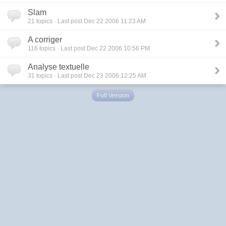
Slam
21
topics · Last post Dec 22 2006 11:23 AM
A corriger
116
topics · Last post Dec 22 2006 10:56 PM
Analyse textuelle
31
topics · Last post Dec 23 2006 12:25 AM
Full Version