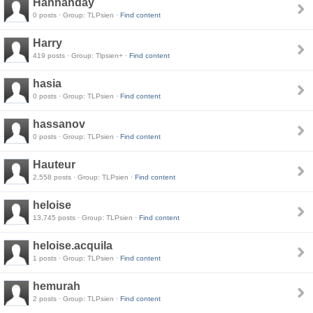
Hannahday
0 posts · Group: TLPsien ·
Find content
Harry
419 posts · Group: Tlpsien+ ·
Find content
hasia
0 posts · Group: TLPsien ·
Find content
hassanov
0 posts · Group: TLPsien ·
Find content
Hauteur
2,558 posts · Group: TLPsien ·
Find content
heloise
13,745 posts · Group: TLPsien ·
Find content
heloise.acquila
1 posts · Group: TLPsien ·
Find content
hemurah
2 posts · Group: TLPsien ·
Find content