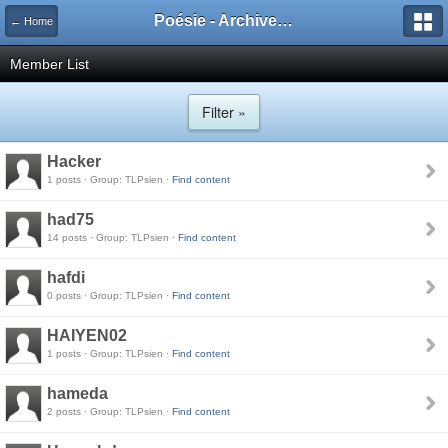
Poésie - Archives de Toute La Poésie - 2005 - 2006
← Home
Member List
Filter »
Hacker
1 posts · Group: TLPsien ·
Find content
had75
14 posts · Group: TLPsien ·
Find content
hafdi
0 posts · Group: TLPsien ·
Find content
HAIYEN02
1 posts · Group: TLPsien ·
Find content
hameda
2 posts · Group: TLPsien ·
Find content