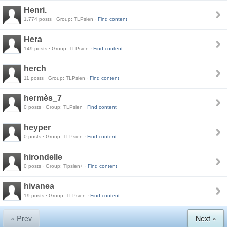
Henri.
1,774 posts · Group: TLPsien ·
Find content
Hera
149 posts · Group: TLPsien ·
Find content
herch
11 posts · Group: TLPsien ·
Find content
hermès_7
0 posts · Group: TLPsien ·
Find content
heyper
0 posts · Group: TLPsien ·
Find content
hirondelle
0 posts · Group: Tlpsien+ ·
Find content
hivanea
19 posts · Group: TLPsien ·
Find content
« Prev
Next »