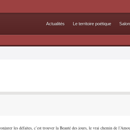
Actualités
Le territoire poétique
Salon
onjurer les défaites, c’est trouver la Beauté des jours, le vrai chemin de l’Amou