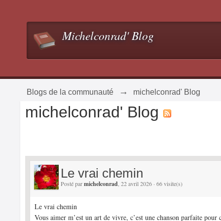
Michelconrad' Blog
→
Blogs de la communauté
michelconrad' Blog
michelconrad' Blog
Le vrai chemin
Posté par
michelconrad
, 22 avril 2026 · 66 visite(s)
Le vrai chemin
Vous aimer m’est un art de vivre, c’est une chanson parfaite pour c