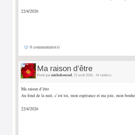
22/4/2026
0 commentaire(s)
Ma raison d’être
Posté par
michelconrad
, 22 avril 2026 · 34 visite(s)
Ma raison d’être
Au fond de la nuit, c’est toi, mon espérance et ma joie, mon bonhe
22/4/2026