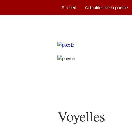
Accueil
Actualités de la poésie
Voyelles