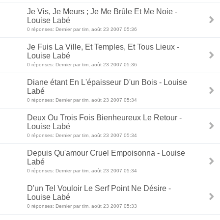
Je Vis, Je Meurs ; Je Me Brûle Et Me Noie -
Louise Labé
0 réponses: Dernier par tim, août 23 2007 05:36
Je Fuis La Ville, Et Temples, Et Tous Lieux -
Louise Labé
0 réponses: Dernier par tim, août 23 2007 05:36
Diane étant En L'épaisseur D'un Bois - Louise
Labé
0 réponses: Dernier par tim, août 23 2007 05:34
Deux Ou Trois Fois Bienheureux Le Retour -
Louise Labé
0 réponses: Dernier par tim, août 23 2007 05:34
Depuis Qu'amour Cruel Empoisonna - Louise
Labé
0 réponses: Dernier par tim, août 23 2007 05:34
D'un Tel Vouloir Le Serf Point Ne Désire -
Louise Labé
0 réponses: Dernier par tim, août 23 2007 05:33