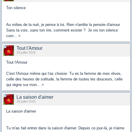
Ton silence
Au milieu de la nuit, je pense à toi. Rien n'arrête la pensée d'amour.
Sans ta voix, sans ton rire, comment exister ? Je vis ton silence
com... >
Tout l'Amour
29 juillet 2026
Tout l'Amour
C'est l'Amour même qui t'as choisie. Tu es la femme de mes rêves,
celle des heures de solitude, la femme de toutes les douceurs, celle
qui règne sur mon... >
La saison d'aimer
28 juillet 2026
La saison d'aimer
Tu m'as fait entrer dans la saison d'aimer. Depuis ce jour-là, je n'aime