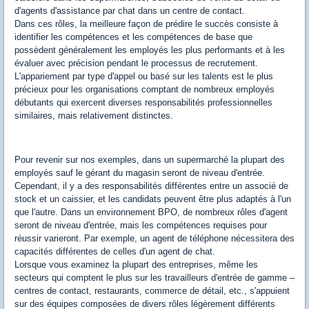
d'agents d'assistance par chat dans un centre de contact.
Dans ces rôles, la meilleure façon de prédire le succès consiste à
identifier les compétences et les compétences de base que
possèdent généralement les employés les plus performants et à les
évaluer avec précision pendant le processus de recrutement.
L'appariement par type d'appel ou basé sur les talents est le plus
précieux pour les organisations comptant de nombreux employés
débutants qui exercent diverses responsabilités professionnelles
similaires, mais relativement distinctes.
Pour revenir sur nos exemples, dans un supermarché la plupart des
employés sauf le gérant du magasin seront de niveau d'entrée.
Cependant, il y a des responsabilités différentes entre un associé de
stock et un caissier, et les candidats peuvent être plus adaptés à l'un
que l'autre. Dans un environnement BPO, de nombreux rôles d'agent
seront de niveau d'entrée, mais les compétences requises pour
réussir varieront. Par exemple, un agent de téléphone nécessitera des
capacités différentes de celles d'un agent de chat.
Lorsque vous examinez la plupart des entreprises, même les
secteurs qui comptent le plus sur les travailleurs d'entrée de gamme –
centres de contact, restaurants, commerce de détail, etc., s'appuient
sur des équipes composées de divers rôles légèrement différents