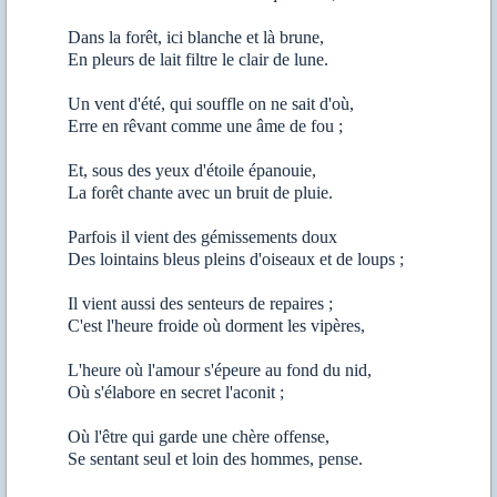
Dans la forêt, ici blanche et là brune,
En pleurs de lait filtre le clair de lune.
Un vent d'été, qui souffle on ne sait d'où,
Erre en rêvant comme une âme de fou ;
Et, sous des yeux d'étoile épanouie,
La forêt chante avec un bruit de pluie.
Parfois il vient des gémissements doux
Des lointains bleus pleins d'oiseaux et de loups ;
Il vient aussi des senteurs de repaires ;
C'est l'heure froide où dorment les vipères,
L'heure où l'amour s'épeure au fond du nid,
Où s'élabore en secret l'aconit ;
Où l'être qui garde une chère offense,
Se sentant seul et loin des hommes, pense.