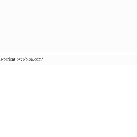
rs-parlent.over-blog.com/