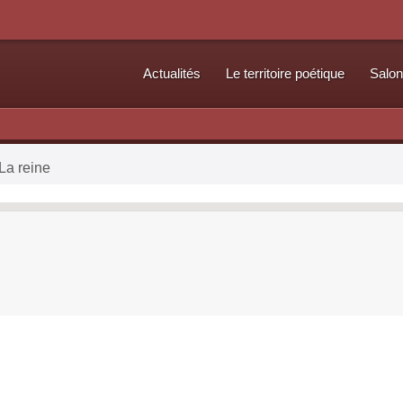
Actualités
Le territoire poétique
Salon
La reine