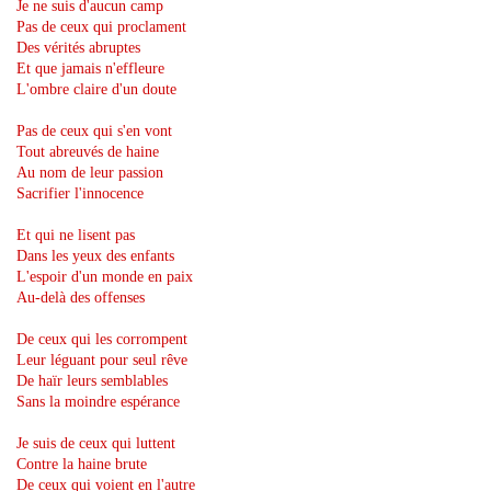
Je ne suis d'aucun camp
Pas de ceux qui proclament
Des vérités abruptes
Et que jamais n'effleure
L'ombre claire d'un doute
Pas de ceux qui s'en vont
Tout abreuvés de haine
Au nom de leur passion
Sacrifier l'innocence
Et qui ne lisent pas
Dans les yeux des enfants
L'espoir d'un monde en paix
Au-delà des offenses
De ceux qui les corrompent
Leur léguant pour seul rêve
De haïr leurs semblables
Sans la moindre espérance
Je suis de ceux qui luttent
Contre la haine brute
De ceux qui voient en l'autre