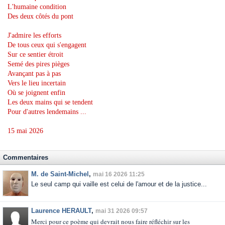
L'humaine condition
Des deux côtés du pont
J'admire les efforts
De tous ceux qui s'engagent
Sur ce sentier étroit
Semé des pires pièges
Avançant pas à pas
Vers le lieu incertain
Où se joignent enfin
Les deux mains qui se tendent
Pour d'autres lendemains ...
15 mai 2026
Commentaires
M. de Saint-Michel
,
mai 16 2026 11:25
Le seul camp qui vaille est celui de l'amour et de la justice...
Laurence HERAULT
,
mai 31 2026 09:57
Merci pour ce poème qui devrait nous faire réfléchir sur les