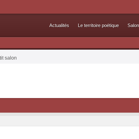
Actualités
Le territoire poétique
Salon
it salon