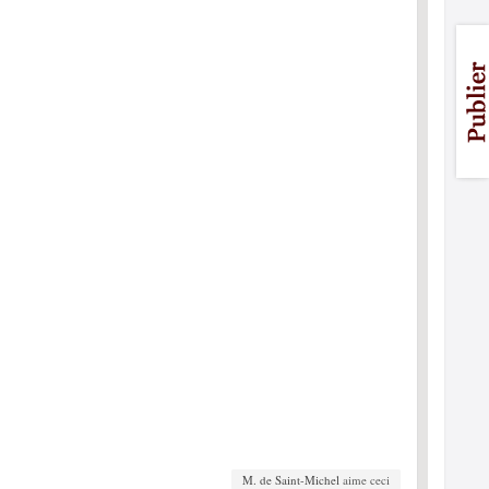
M. de Saint-Michel
aime ceci