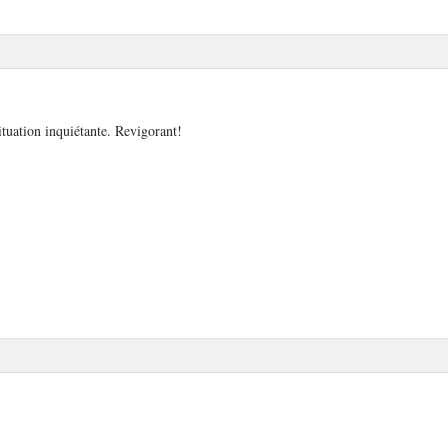
ituation inquiétante. Revigorant!