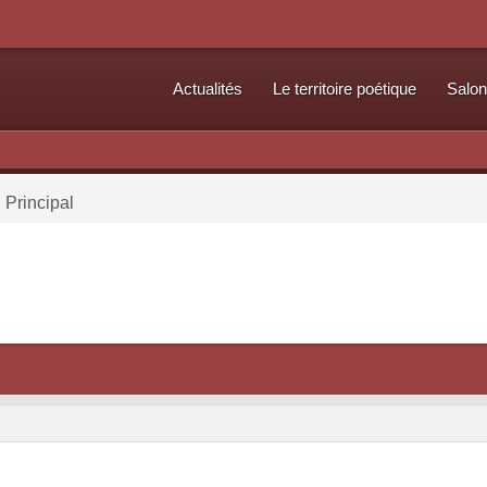
Actualités
Le territoire poétique
Salon
 Principal