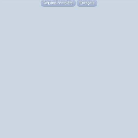
Version complète
Français