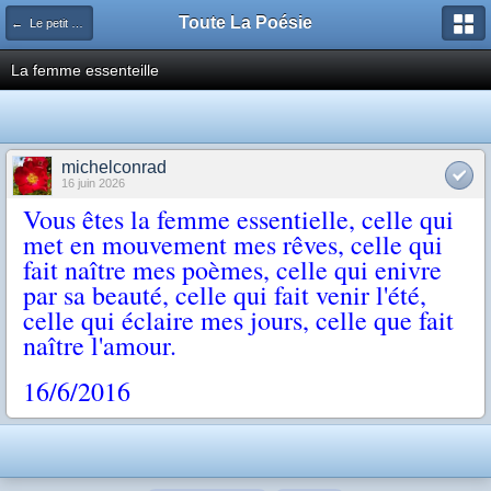
Toute La Poésie
← Le petit salon
La femme essenteille
michelconrad
16 juin 2026
Vous êtes la femme essentielle, celle qui
met en mouvement mes rêves, celle qui
fait naître mes poèmes, celle qui enivre
par sa beauté, celle qui fait venir l'été,
celle qui éclaire mes jours, celle que fait
naître l'amour.
16/6/
2016