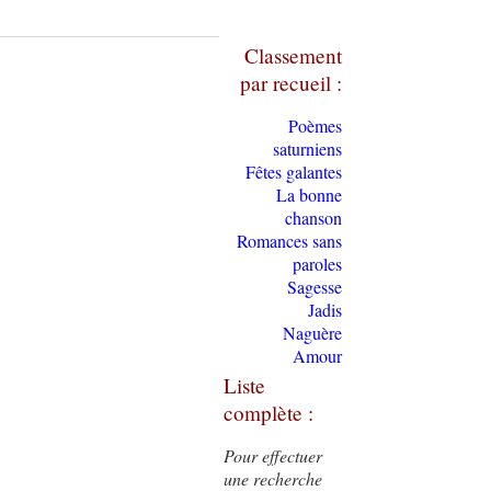
Classement
par recueil :
Poèmes
saturniens
Fêtes galantes
La bonne
chanson
Romances sans
paroles
Sagesse
Jadis
Naguère
Amour
Liste
complète :
Pour effectuer
une recherche