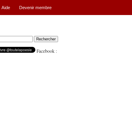
Aide
Devenir membre
Facebook :